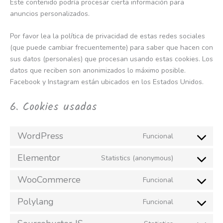
Este contenido podría procesar cierta información para
anuncios personalizados.
Por favor lea la política de privacidad de estas redes sociales
(que puede cambiar frecuentemente) para saber que hacen con
sus datos (personales) que procesan usando estas cookies. Los
datos que reciben son anonimizados lo máximo posible.
Facebook y Instagram están ubicados en los Estados Unidos.
6. Cookies usadas
WordPress
Funcional
Elementor
Statistics (anonymous)
WooCommerce
Funcional
Polylang
Funcional