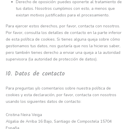
Derecho de oposición: puedes oponerte al tratamiento de
tus datos. Nosotros cumplimos con esto, a menos que
existan motivos justificados para el procesamiento.
Para ejercer estos derechos, por favor, contacta con nosotros.
Por favor, consulta los detalles de contacto en la parte inferior
de esta política de cookies. Si tienes alguna queja sobre cómo
gestionamos tus datos, nos gustaría que nos la hicieras saber,
pero también tienes derecho a enviar una queja a la autoridad
supervisora (la autoridad de protección de datos).
10. Datos de contacto
Para preguntas y/o comentarios sobre nuestra política de
cookies y esta declaración, por favor, contacta con nosotros
usando los siguientes datos de contacto:
Cristina Neira Veiga
Algalia de Arriba 16 Bajo, Santiago de Compostela 15704
España