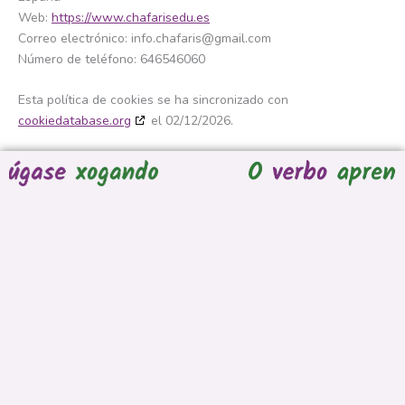
Web:
https://www.chafarisedu.es
Correo electrónico:
info.chafaris@
gmail.com
Número de teléfono: 646546060
Esta política de cookies se ha sincronizado con
cookiedatabase.org
el 02/12/2026.