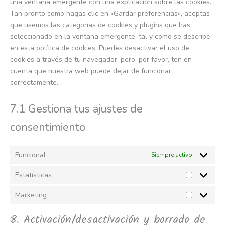
una ventana emergente con una explicación sobre las cookies.
Tan pronto como hagas clic en «Gardar preferencias», aceptas
que usemos las categorías de cookies y plugins que has
seleccionado en la ventana emergente, tal y como se describe
en esta política de cookies. Puedes desactivar el uso de
cookies a través de tu navegador, pero, por favor, ten en
cuenta que nuestra web puede dejar de funcionar
correctamente.
7.1 Gestiona tus ajustes de
consentimiento
Funcional
Siempre activo
Estatísticas
Marketing
8. Activación/desactivación y borrado de