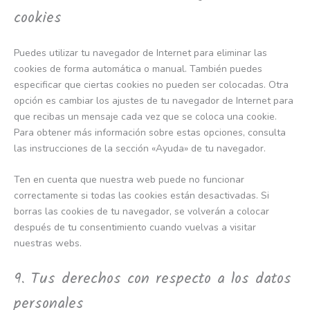
cookies
Puedes utilizar tu navegador de Internet para eliminar las
cookies de forma automática o manual. También puedes
especificar que ciertas cookies no pueden ser colocadas. Otra
opción es cambiar los ajustes de tu navegador de Internet para
que recibas un mensaje cada vez que se coloca una cookie.
Para obtener más información sobre estas opciones, consulta
las instrucciones de la sección «Ayuda» de tu navegador.
Ten en cuenta que nuestra web puede no funcionar
correctamente si todas las cookies están desactivadas. Si
borras las cookies de tu navegador, se volverán a colocar
después de tu consentimiento cuando vuelvas a visitar
nuestras webs.
9. Tus derechos con respecto a los datos
personales