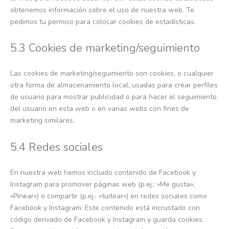
obtenemos información sobre el uso de nuestra web. Te
pedimos tu permiso para colocar cookies de estadísticas.
5.3 Cookies de marketing/seguimiento
Las cookies de marketing/seguimiento son cookies, o cualquier
otra forma de almacenamiento local, usadas para crear perfiles
de usuario para mostrar publicidad o para hacer el seguimiento
del usuario en esta web o en varias webs con fines de
marketing similares.
5.4 Redes sociales
En nuestra web hemos incluido contenido de Facebook y
Instagram para promover páginas web (p.ej.: «Me gusta»,
«Pinear») o compartir (p.ej.: «tuitear») en redes sociales como
Facebook y Instagram. Este contenido está incrustado con
código derivado de Facebook y Instagram y guarda cookies.