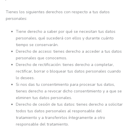
Tienes los siguientes derechos con respecto a tus datos
personales:
Tiene derecho a saber por qué se necesitan tus datos
personales, qué sucederá con ellos y durante cuánto
tiempo se conservarán.
Derecho de acceso: tienes derecho a acceder a tus datos
personales que conocemos.
Derecho de rectificación: tienes derecho a completar,
rectificar, borrar o bloquear tus datos personales cuando
lo desees.
Si nos das tu consentimiento para procesar tus datos,
tienes derecho a revocar dicho consentimiento y a que se
eliminen tus datos personales.
Derecho de cesión de tus datos: tienes derecho a solicitar
todos tus datos personales al responsable del
tratamiento y a transferirlos íntegramente a otro
responsable del tratamiento.