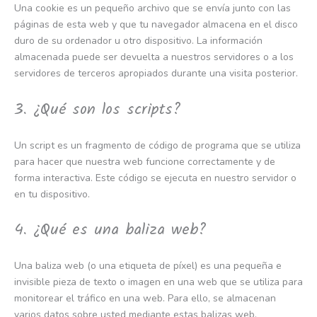
Una cookie es un pequeño archivo que se envía junto con las
páginas de esta web y que tu navegador almacena en el disco
duro de su ordenador u otro dispositivo. La información
almacenada puede ser devuelta a nuestros servidores o a los
servidores de terceros apropiados durante una visita posterior.
3. ¿Qué son los scripts?
Un script es un fragmento de código de programa que se utiliza
para hacer que nuestra web funcione correctamente y de
forma interactiva. Este código se ejecuta en nuestro servidor o
en tu dispositivo.
4. ¿Qué es una baliza web?
Una baliza web (o una etiqueta de píxel) es una pequeña e
invisible pieza de texto o imagen en una web que se utiliza para
monitorear el tráfico en una web. Para ello, se almacenan
varios datos sobre usted mediante estas balizas web.