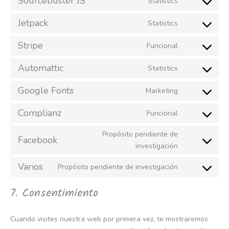
Sourcebuster JS
Statistics
Jetpack
Statistics
Stripe
Funcional
Automattic
Statistics
Google Fonts
Marketing
Complianz
Funcional
Propósito pendiente de
Facebook
investigación
Varios
Propósito pendiente de investigación
7. Consentimiento
Cuando visites nuestra web por primera vez, te mostraremos