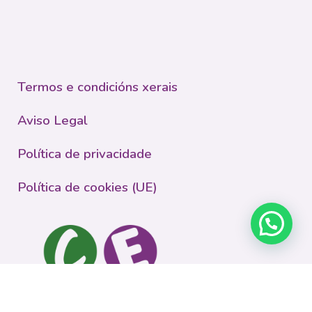
Termos e condicións xerais
Aviso Legal
Política de privacidade
Política de cookies (UE)