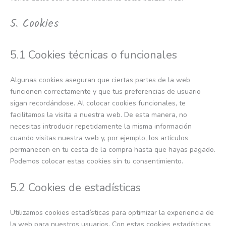
5. Cookies
5.1 Cookies técnicas o funcionales
Algunas cookies aseguran que ciertas partes de la web
funcionen correctamente y que tus preferencias de usuario
sigan recordándose. Al colocar cookies funcionales, te
facilitamos la visita a nuestra web. De esta manera, no
necesitas introducir repetidamente la misma información
cuando visitas nuestra web y, por ejemplo, los artículos
permanecen en tu cesta de la compra hasta que hayas pagado.
Podemos colocar estas cookies sin tu consentimiento.
5.2 Cookies de estadísticas
Utilizamos cookies estadísticas para optimizar la experiencia de
la web para nuestros usuarios. Con estas cookies estadísticas